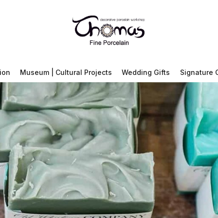
ion
Museum | Cultural Projects
Wedding Gifts
Signature 