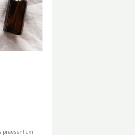
is praesentium