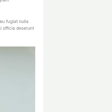
eu fugiat nulla
i officia deserunt